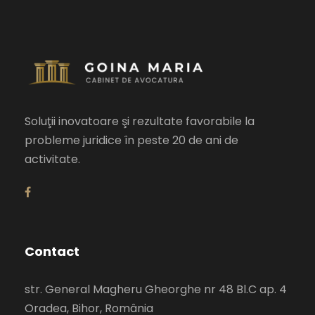
Soluţii inovatoare şi rezultate favorabile la
probleme juridice în peste 20 de ani de
activitate.
Contact
str. General Magheru Gheorghe nr 48 Bl.C ap. 4
Oradea, Bihor, România