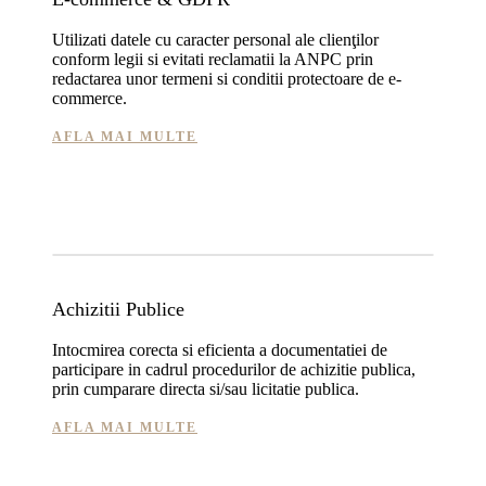
Utilizati datele cu caracter personal ale clienţilor
conform legii si evitati reclamatii la ANPC prin
redactarea unor termeni si conditii protectoare de e-
commerce.
AFLA MAI MULTE
Achizitii Publice
Intocmirea corecta si eficienta a documentatiei de
participare in cadrul procedurilor de achizitie publica,
prin cumparare directa si/sau licitatie publica.
AFLA MAI MULTE