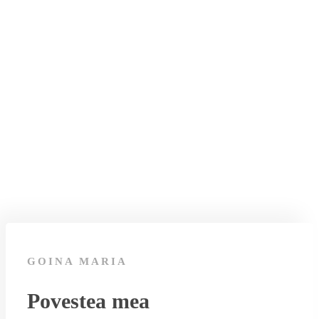
GOINA MARIA
Povestea mea