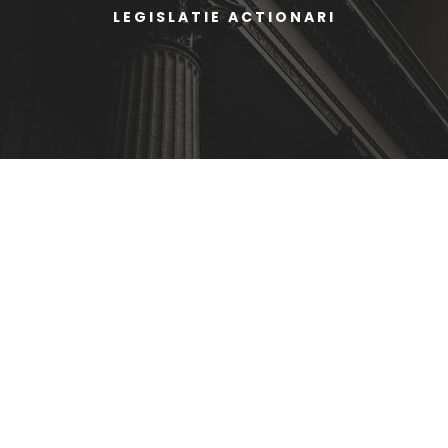
LEGISLATIE ACTIONARI